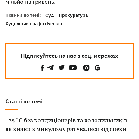
мільйонів гривень.
Новини по темі:
Суд
Прокуратура
Художник графіті Бенксі
Підписуйтесь на нас в соц. мережах
Статті по темі
+35 °C без кондиціонерів та холодильників:
як кияни в минулому рятувалися від спеки