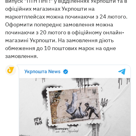
випуск "ПТН ПНГ!" у відділеннях Укрпошти та в
офіційних магазинах Укрпошти на
маркетплейсах можна починаючи з 24 лютого.
Оформити попереднє замовлення можна
починаючи з 20 лютого в офіційному онлайн-
магазині Укрпошти. На замовлення діють
обмеження до 10 поштових марок на одне
замовлення.