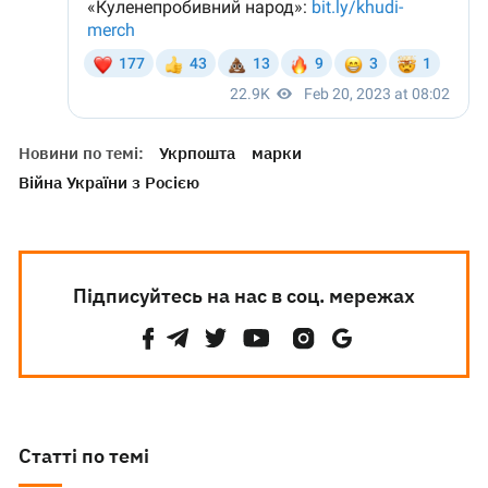
Новини по темі:
Укрпошта
марки
Війна України з Росією
Підписуйтесь на нас в соц. мережах
Статті по темі