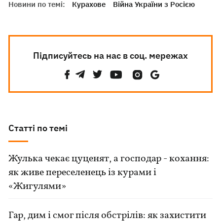
Новини по темі:
Курахове
Війна України з Росією
Підписуйтесь на нас в соц. мережах
Статті по темі
Жулька чекає цуценят, а господар - кохання:
як живе переселенець із курами і
«Жигулями»
Гар, дим і смог після обстрілів: як захистити