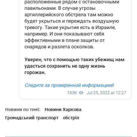
Новини по темі:
Новини Харкова
Громадський транспорт
обстріл