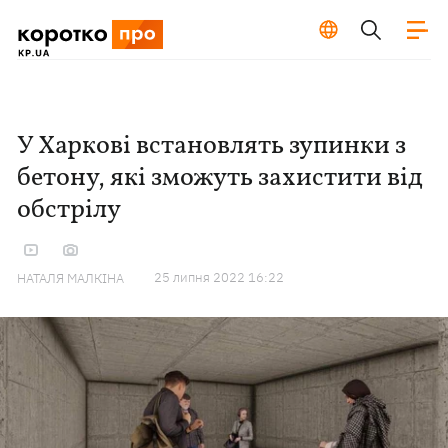
У Харкові встановлять зупинки з
бетону, які зможуть захистити від
обстрілу
25 липня 2022 16:22
НАТАЛЯ МАЛКІНА