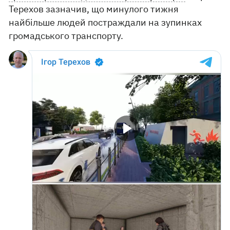
Терехов зазначив, що минулого тижня
найбільше людей постраждали на зупинках
громадського транспорту.