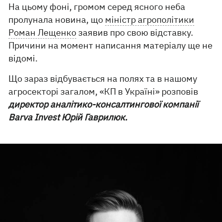
На цьому фоні, громом серед ясного неба
пролунала новина, що
міністр агрополітики
Роман Лещенко
заявив про свою відставку.
Причини на момент написання матеріалу ще не
відомі.
Що зараз відбувається на полях та в нашому
агросекторі загалом, «КП в Україні» розповів
директор аналітико-консалтингової компанії
Barva Invest Юрій Гаврилюк.