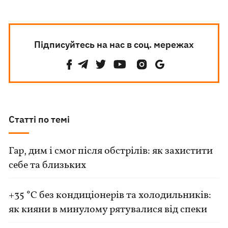
Підписуйтесь на нас в соц. мережах
Статті по темі
Гар, дим і смог після обстрілів: як захистити
себе та близьких
+35 °C без кондиціонерів та холодильників:
як кияни в минулому рятувалися від спеки