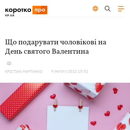
Що подарувати чоловікові на
День святого Валентина
9 лютого 2022 15:52
КРІСТІНА МАРТИНКО