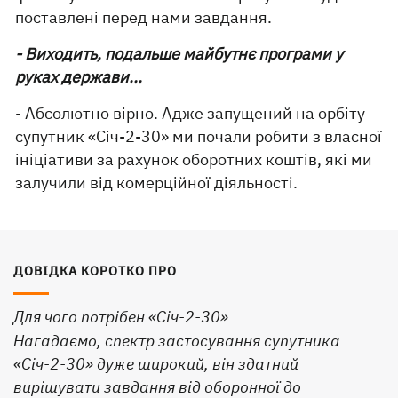
поставлені перед нами завдання.
- Виходить, подальше майбутнє програми у
руках держави...
- Абсолютно вірно. Адже запущений на орбіту
супутник «Січ-2-30» ми почали робити з власної
ініціативи за рахунок оборотних коштів, які ми
залучили від комерційної діяльності.
ДОВІДКА КОРОТКО ПРО
Для чого потрібен «Січ-2-30»
Нагадаємо, спектр застосування супутника
«Січ-2-30» дуже широкий, він здатний
вирішувати завдання від оборонної до