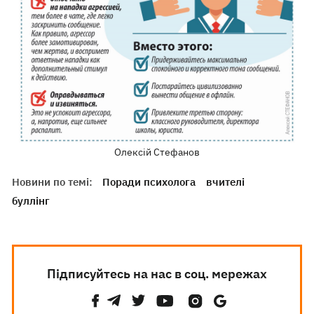
Олексій Стефанов
Новини по темі:
Поради психолога
вчителі
буллінг
Підписуйтесь на нас в соц. мережах