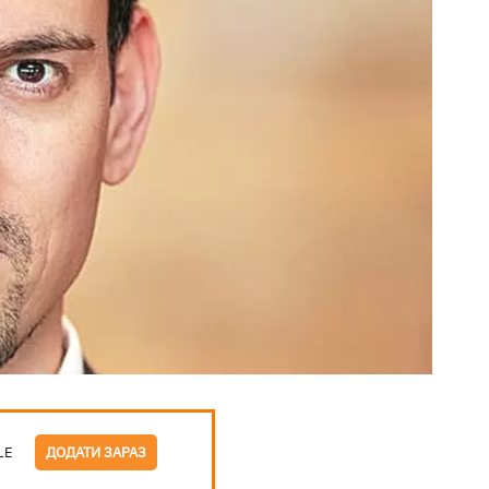
LE
ДОДАТИ ЗАРАЗ