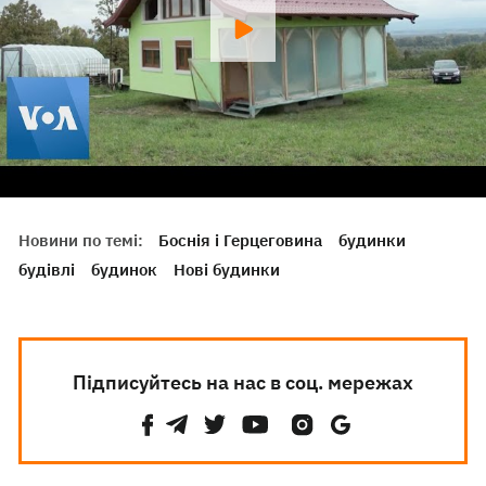
Новини по темі:
Боснія і Герцеговина
будинки
будівлі
будинок
Нові будинки
Підписуйтесь на нас в соц. мережах