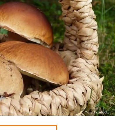
Фото: Facebook.