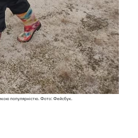
ликою популярністю. Фото: Фейсбук.