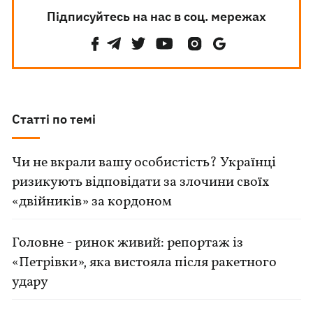
Підписуйтесь на нас в соц. мережах
Статті по темі
Чи не вкрали вашу особистість? Українці
ризикують відповідати за злочини своїх
«двійників» за кордоном
Головне - ринок живий: репортаж із
«Петрівки», яка вистояла після ракетного
удару