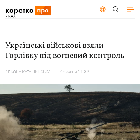
Українські військові взяли
Горлівку під вогневий контроль
4 червня 11:39
АЛЬОНА КАТАШИНСЬКА