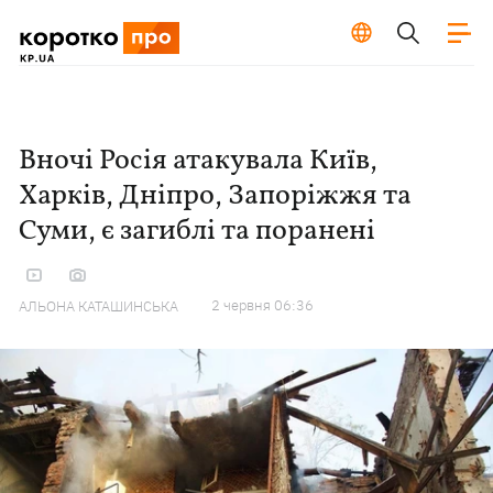
Вночі Росія атакувала Київ,
Харків, Дніпро, Запоріжжя та
Суми, є загиблі та поранені
2 червня 06:36
АЛЬОНА КАТАШИНСЬКА