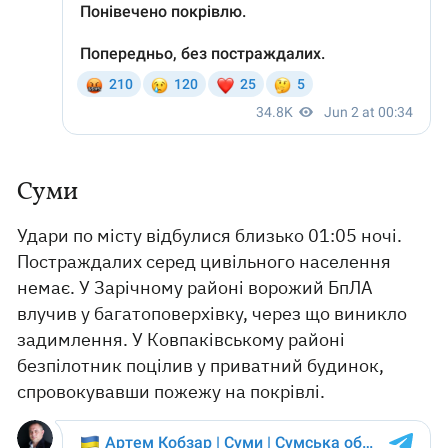
Суми
Удари по місту відбулися близько 01:05 ночі.
Постраждалих серед цивільного населення
немає. У Зарічному районі ворожий БпЛА
влучив у багатоповерхівку, через що виникло
задимлення. У Ковпаківському районі
безпілотник поцілив у приватний будинок,
спровокувавши пожежу на покрівлі.