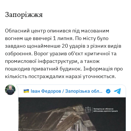
Запоріжжя
Обласний центр опинився під масованим
вогнем ще ввечері 1 липня. По місту було
завдано щонайменше 20 ударів з різних видів
озброєння. Ворог уразив об'єкт критичної та
промислової інфраструктури, а також
пошкодив приватний будинок. Інформація про
кількість постраждалих наразі уточнюється.