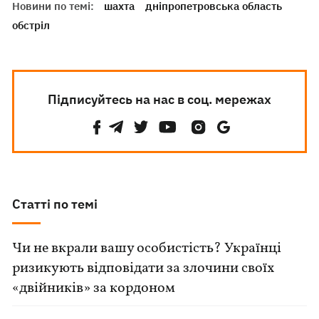
Новини по темі:
шахта
дніпропетровська область
обстріл
Підписуйтесь на нас в соц. мережах
Статті по темі
Чи не вкрали вашу особистість? Українці
ризикують відповідати за злочини своїх
«двійників» за кордоном