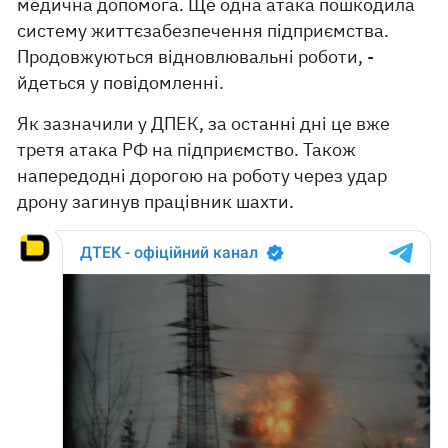
медична допомога. Ще одна атака пошкодила
систему життєзабезпечення підприємства.
Продовжуються відновлювальні роботи, -
йдеться у повідомленні.
Як зазначили у ДПЕК, за останні дні це вже
третя атака РФ на підприємство. Також
напередодні дорогою на роботу через удар
дрону загинув працівник шахти.