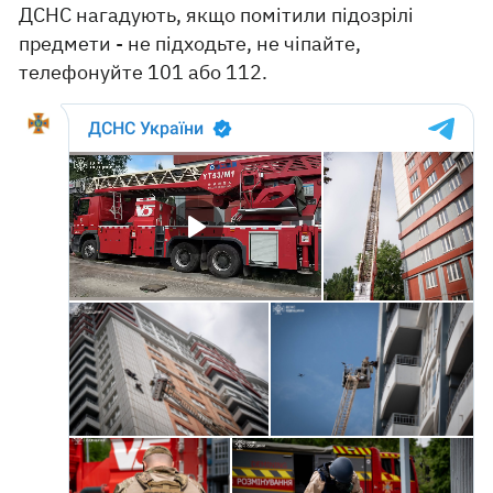
ДСНС нагадують, якщо помітили підозрілі
предмети - не підходьте, не чіпайте,
телефонуйте 101 або 112.