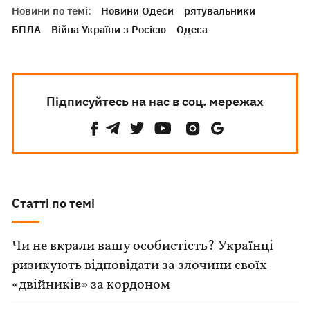
Новини по темі:
Новини Одеси
рятувальники
БПЛА
Війна України з Росією
Одеса
Підписуйтесь на нас в соц. мережах
Статті по темі
Чи не вкрали вашу особистість? Українці
ризикують відповідати за злочини своїх
«двійників» за кордоном