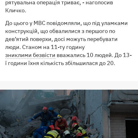
рятувальна операція триває, - наголосив
Кличко.
До цього у МВС повідомляли, що під уламками
конструкцій, що обвалилися з першого по
дев’ятий поверхи, досі можуть перебувати
люди. Станом на 11-ту годину
зниклими безвісти
вважались 10 людей. До 13-
ї години їхня кількість збільшилася до 20.