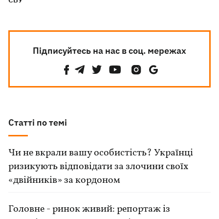
Підписуйтесь на нас в соц. мережах
Статті по темі
Чи не вкрали вашу особистість? Українці
ризикують відповідати за злочини своїх
«двійників» за кордоном
Головне - ринок живий: репортаж із