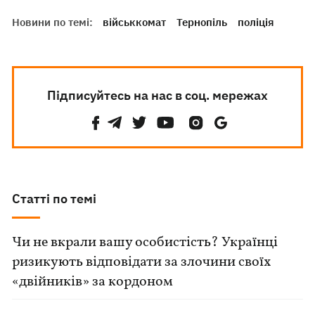
Новини по темі:
військкомат
Тернопіль
поліція
Підписуйтесь на нас в соц. мережах
Статті по темі
Чи не вкрали вашу особистість? Українці
ризикують відповідати за злочини своїх
«двійників» за кордоном