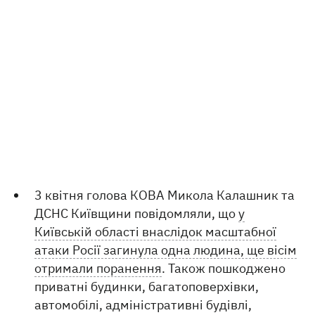
3 квітня голова КОВА Микола Калашник та
ДСНС Київщини повідомляли, що
у
Київській області внаслідок масштабної
атаки Росії загинула одна людина, ще вісім
отримали поранення
. Також пошкоджено
приватні будинки, багатоповерхівки,
автомобілі, адміністративні будівлі,