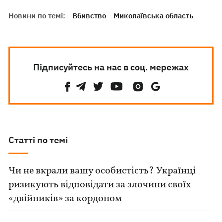
Новини по темі:
Вбивство
Миколаївська область
Підписуйтесь на нас в соц. мережах
Статті по темі
Чи не вкрали вашу особистість? Українці
ризикують відповідати за злочини своїх
«двійників» за кордоном