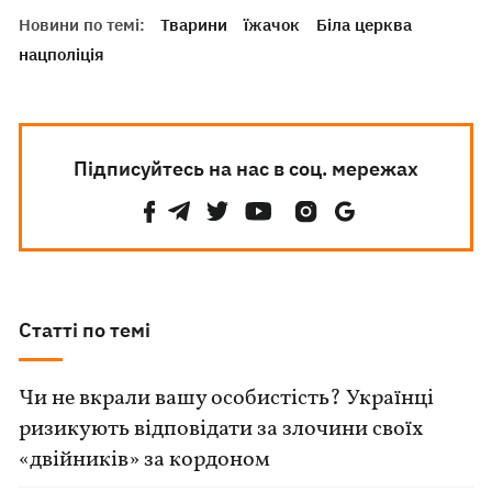
Новини по темі:
Тварини
їжачок
Біла церква
нацполіція
Підписуйтесь на нас в соц. мережах
Статті по темі
Чи не вкрали вашу особистість? Українці
ризикують відповідати за злочини своїх
«двійників» за кордоном