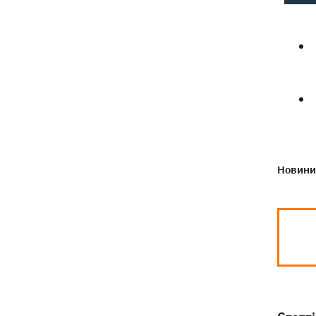
Новини 