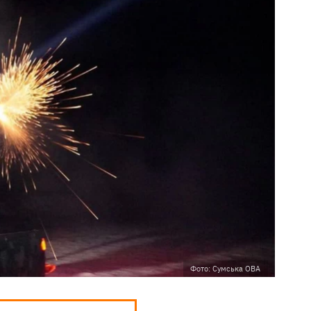
Фото: Сумська ОВА