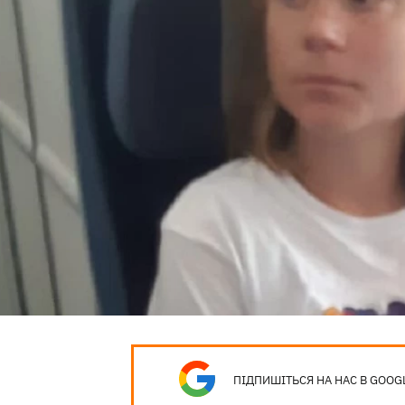
ПІДПИШІТЬСЯ НА НАС В GOOG