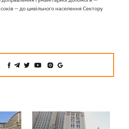
а соків — до цивільного населення Сектору