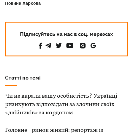
Новини Харкова
Підписуйтесь на нас в соц. мережах
Статті по темі
Чи не вкрали вашу особистість? Українці
ризикують відповідати за злочини своїх
«двійників» за кордоном
Головне - ринок живий: репортаж із