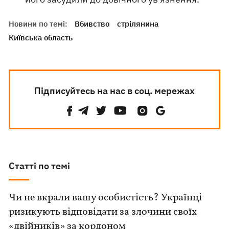
Новини по темі:
Вбивство
стрілянина
Київська область
Підписуйтесь на нас в соц. мережах
Статті по темі
Чи не вкрали вашу особистість? Українці
ризикують відповідати за злочини своїх
«двійників» за кордоном