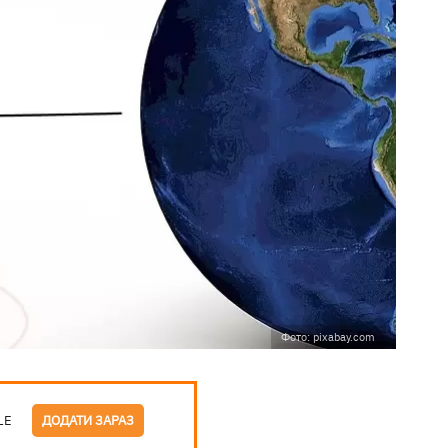
Фото: pixabay.com
LE
ДОДАТИ ЗАРАЗ