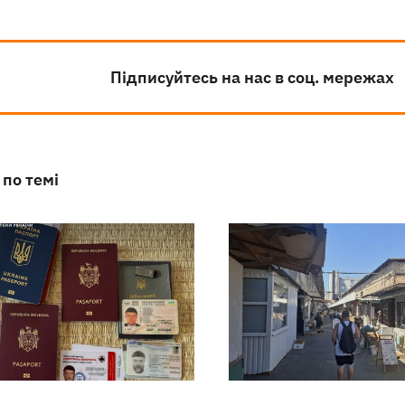
Підписуйтесь на нас в соц. мережах
 по темі