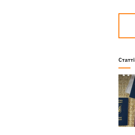
Статті