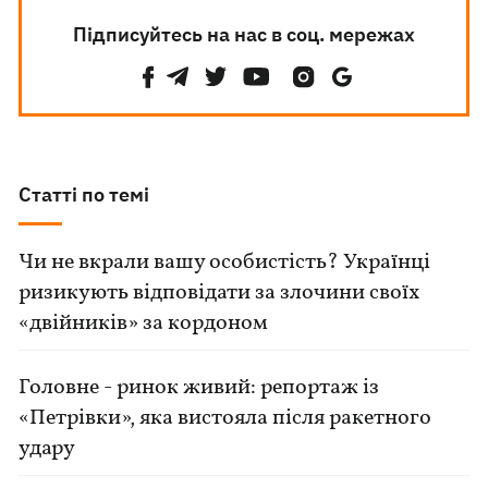
Підписуйтесь на нас в соц. мережах
Статті по темі
Чи не вкрали вашу особистість? Українці
ризикують відповідати за злочини своїх
«двійників» за кордоном
Головне - ринок живий: репортаж із
«Петрівки», яка вистояла після ракетного
удару