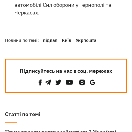
автомобілі Сил оборони у Тернополі та
Черкасах.
Новини по темі:
підпал
Київ
Укрпошта
Підписуйтесь на нас в соц. мережах
Статті по темі