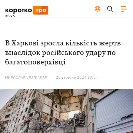
В Харкові зросла кількість жертв
внаслідок російського удару по
багатоповерхівці
26 вересня 2024 10:54
МИРОСЛАВА БЗІКАДЗЕ