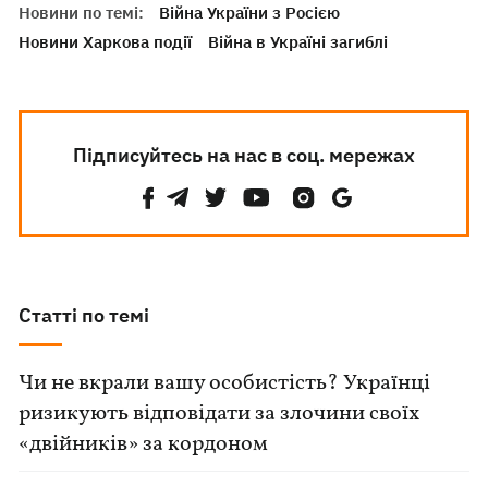
Новини по темі:
Війна України з Росією
Новини Харкова події
Війна в Україні загиблі
Підписуйтесь на нас в соц. мережах
Статті по темі
Чи не вкрали вашу особистість? Українці
ризикують відповідати за злочини своїх
«двійників» за кордоном