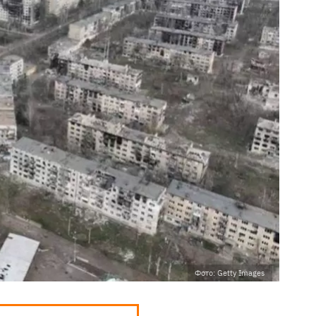
Фото: Getty Images