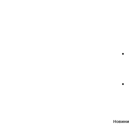
Новини 