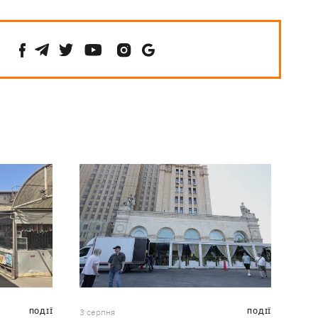
ПОДІЇ
3 серпня
ПОДІЇ