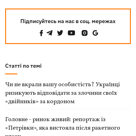
Підписуйтесь на нас в соц. мережах
Статті по темі
Чи не вкрали вашу особистість? Українці
ризикують відповідати за злочини своїх
«двійників» за кордоном
Головне - ринок живий: репортаж із
«Петрівки», яка вистояла після ракетного