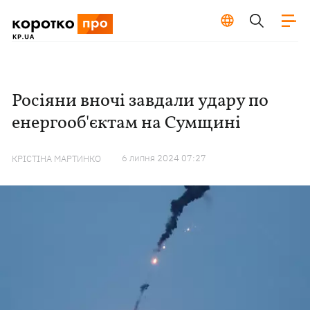
Росіяни вночі завдали удару по
енергооб'єктам на Сумщині
6 липня 2024 07:27
КРІСТІНА МАРТИНКО