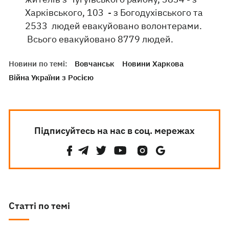
Харківського, 103 - з Богодухівського та
2533 людей евакуйовано волонтерами.
Всього евакуйовано 8779 людей.
Новини по темі:
Вовчанськ
Новини Харкова
Війна України з Росією
Підписуйтесь на нас в соц. мережах
Статті по темі