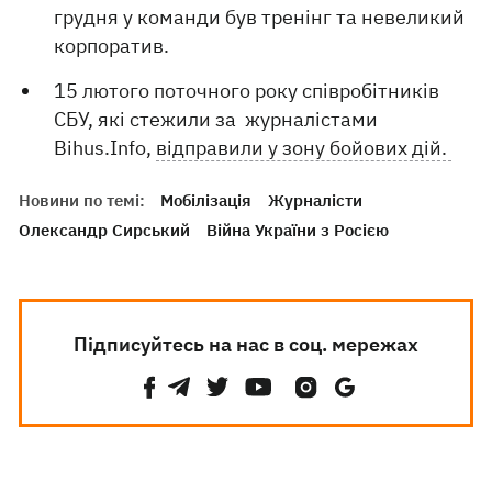
грудня у команди був тренінг та невеликий
корпоратив.
15 лютого поточного року співробітників
СБУ, які стежили за журналістами
Bihus.Info,
відправили у зону бойових дій.
Новини по темі:
Мобілізація
Журналісти
Олександр Сирський
Війна України з Росією
Підписуйтесь на нас в соц. мережах