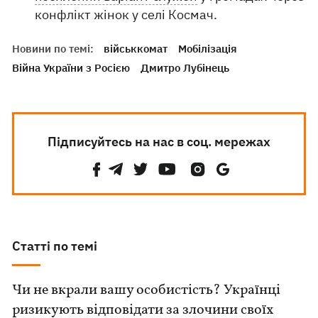
конфлікт жінок у селі Космач.
Новини по темі:
військкомат
Мобілізація
Війна України з Росією
Дмитро Лубінець
Підписуйтесь на нас в соц. мережах
Статті по темі
Чи не вкрали вашу особистість? Українці
ризикують відповідати за злочини своїх