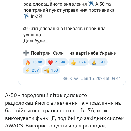
A-50 - передовий літак далекого
радіолокаційного виявлення та управління на
базі військово-транспортного Іл-76, може
виконувати функції, подібні до західних систем
AWACS. Використовується для розвідки,