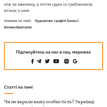
ніж за хвилину, а потім один із грабіжників
втікає з ним.
Новини по темі:
Художник графіті Бенксі
Великобританія
Підписуйтесь на нас в соц. мережах
Статті по темі
Чи не вкрали вашу особистість? Українці