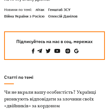
Новини по темі:
літак
Генштаб ЗСУ
Війна України з Росією
Олексій Данілов
Підписуйтесь на нас в соц. мережах
Статті по темі
Чи не вкрали вашу особистість? Українці
ризикують відповідати за злочини своїх
«двійників» за кордоном