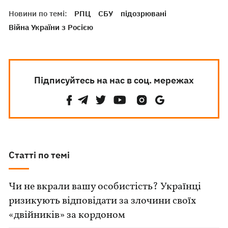
Новини по темі:
РПЦ
СБУ
підозрювані
Війна України з Росією
Підписуйтесь на нас в соц. мережах
Статті по темі
Чи не вкрали вашу особистість? Українці
ризикують відповідати за злочини своїх
«двійників» за кордоном