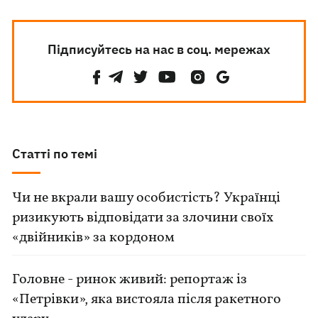
Підписуйтесь на нас в соц. мережах
Статті по темі
Чи не вкрали вашу особистість? Українці
ризикують відповідати за злочини своїх
«двійників» за кордоном
Головне - ринок живий: репортаж із
«Петрівки», яка вистояла після ракетного