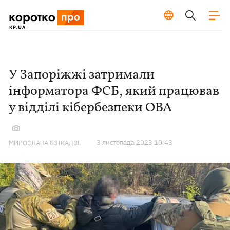
У Запоріжжі затримали
інформатора ФСБ, який працював
у відділі кібербезпеки ОВА
3 листопада 2023 10:43
МИРОСЛАВА БЗІКАДЗЕ