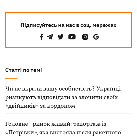
Підписуйтесь на нас в соц. мережах
Статті по темі
Чи не вкрали вашу особистість? Українці
ризикують відповідати за злочини своїх
«двійників» за кордоном
Головне - ринок живий: репортаж із
«Петрівки», яка вистояла після ракетного