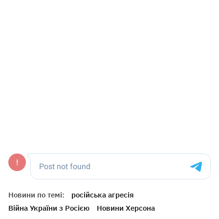
Новини по темі:
російська агресія
Війна України з Росією
Новини Херсона