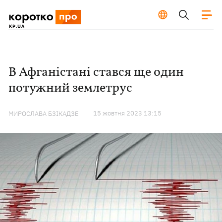
В Афганістані стався ще один
потужний землетрус
15 жовтня 2023 13:15
МИРОСЛАВА БЗІКАДЗЕ