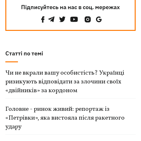
Підписуйтесь на нас в соц. мережах
Статті по темі
Чи не вкрали вашу особистість? Українці
ризикують відповідати за злочини своїх
«двійників» за кордоном
Головне - ринок живий: репортаж із
«Петрівки», яка вистояла після ракетного
удару