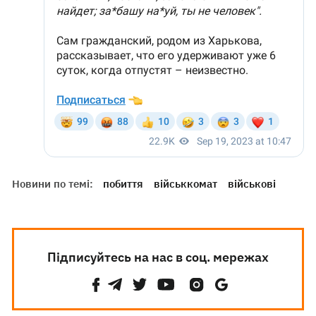
Новини по темі:
побиття
військкомат
військові
Підписуйтесь на нас в соц. мережах