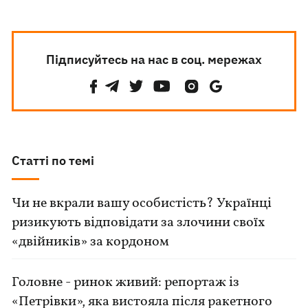
Підписуйтесь на нас в соц. мережах
Статті по темі
Чи не вкрали вашу особистість? Українці
ризикують відповідати за злочини своїх
«двійників» за кордоном
Головне - ринок живий: репортаж із
«Петрівки», яка вистояла після ракетного