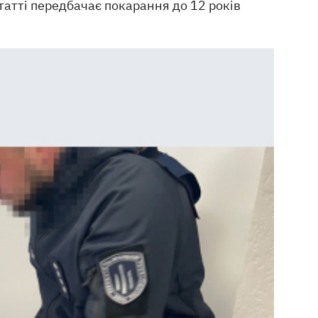
татті передбачає покарання до 12 років