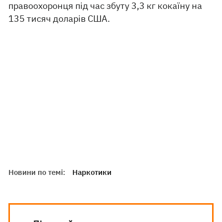
правоохоронця під час збуту 3,3 кг кокаїну на
135 тисяч доларів США.
Новини по темі:
Наркотики