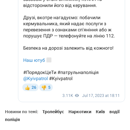
Новини по темі:
Тролейбус
Наркотики
Київ
водії
поліція