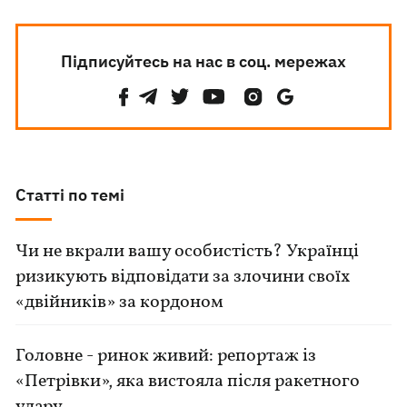
Підписуйтесь на нас в соц. мережах
Статті по темі
Чи не вкрали вашу особистість? Українці
ризикують відповідати за злочини своїх
«двійників» за кордоном
Головне - ринок живий: репортаж із
«Петрівки», яка вистояла після ракетного