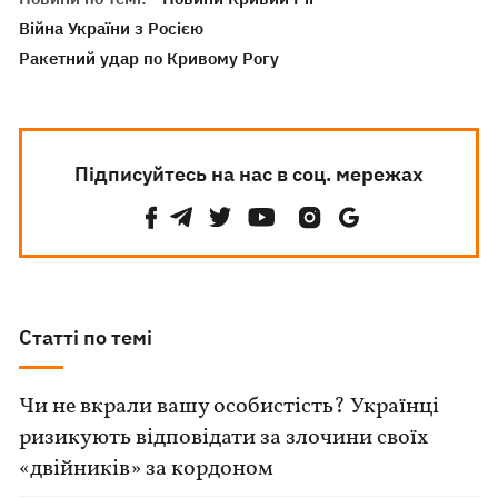
Війна України з Росією
Ракетний удар по Кривому Рогу
Підписуйтесь на нас в соц. мережах
Статті по темі
Чи не вкрали вашу особистість? Українці
ризикують відповідати за злочини своїх
«двійників» за кордоном